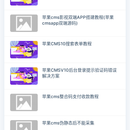
苹果cms影视双端APP搭建教程(苹果
cmsapp双端源码)
苹果CMS10搜索表单教程
苹果CMSV10后台登录提示验证码错误
解决方案
苹果cms整合码支付收款教程
苹果cms伪静态后不能采集