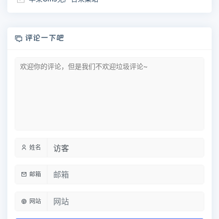
评论一下吧
姓名
邮箱
网站