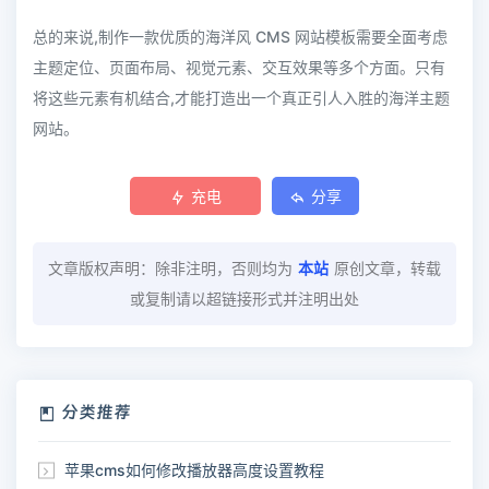
总的来说,制作一款优质的海洋风 CMS 网站模板需要全面考虑
主题定位、页面布局、视觉元素、交互效果等多个方面。只有
将这些元素有机结合,才能打造出一个真正引人入胜的海洋主题
网站。
充电
分享
文章版权声明：除非注明，否则均为
本站
原创文章，转载
或复制请以超链接形式并注明出处
分类推荐
苹果cms如何修改播放器高度设置教程