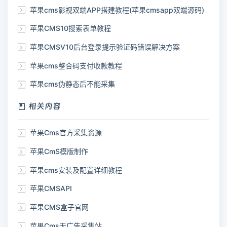
苹果cms影视双端APP搭建教程(苹果cmsapp双端源码)
苹果CMS10搜索表单教程
苹果CMSV10后台登录提示验证码错误解决方案
苹果cms整合码支付收款教程
苹果cms伪静态后不能采集
相关内容
苹果Cms官方采集资源
苹果CmS模版制作
苹果cms安装及配置详细教程
苹果CMSAPI
苹果CMS盒子官网
苹果Cms无广告采集站