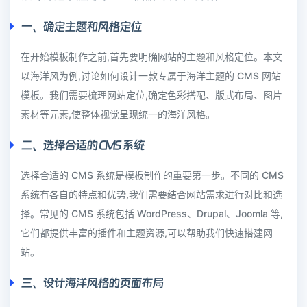
一、确定主题和风格定位
在开始模板制作之前,首先要明确网站的主题和风格定位。本文
以海洋风为例,讨论如何设计一款专属于海洋主题的 CMS 网站
模板。我们需要梳理网站定位,确定色彩搭配、版式布局、图片
素材等元素,使整体视觉呈现统一的海洋风格。
二、选择合适的 CMS 系统
选择合适的 CMS 系统是模板制作的重要第一步。不同的 CMS
系统有各自的特点和优势,我们需要结合网站需求进行对比和选
择。常见的 CMS 系统包括 WordPress、Drupal、Joomla 等,
它们都提供丰富的插件和主题资源,可以帮助我们快速搭建网
站。
三、设计海洋风格的页面布局