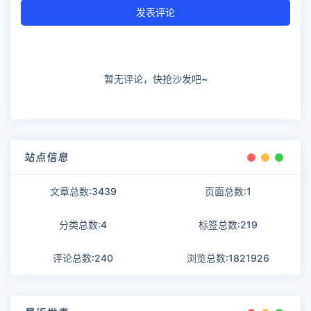
发表评论
暂无评论，快抢沙发吧~
站点信息
文章总数:3439
页面总数:1
分类总数:4
标签总数:219
评论总数:240
浏览总数:1821926