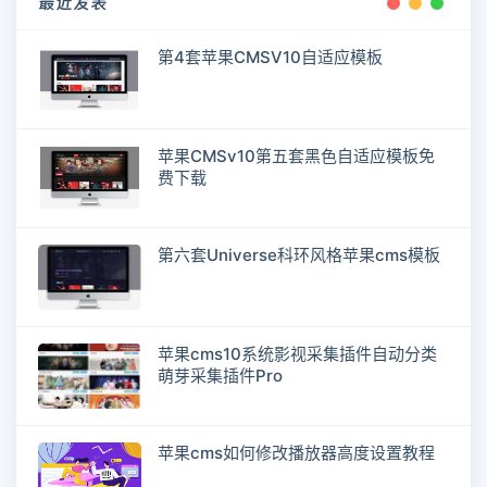
最近发表
第4套苹果CMSV10自适应模板
苹果CMSv10第五套黑色自适应模板免
费下载
第六套Universe科环风格苹果cms模板
苹果cms10系统影视采集插件自动分类
萌芽采集插件Pro
苹果cms如何修改播放器高度设置教程