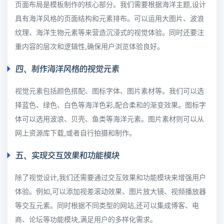
页面布局是模板制作的核心部分。我们需要根据海洋主题,设计
具有海洋风格的页面结构和元素排布。可以运用大图片、波浪
纹理、海洋生物元素等来营造沉浸式的视觉体验。同时还要注
重内容的层次和逻辑性,确保用户浏览体验良好。
四、制作海洋风格的视觉元素
视觉元素包括颜色搭配、图标字体、图片素材等。我们可以选
择蓝色、绿色、白色等海洋色彩,配合柔和的渐变效果。图标字
体可以选用波浪、贝壳、鱼类等海洋元素。图片素材则可以从
网上资源库下载,或者自行拍摄和制作。
五、实现交互效果和功能模块
除了视觉设计,我们还需要通过交互效果和功能模块来增强用户
体验。例如,可以添加视差滚动效果、图片放大镜、视频播放器
等交互元素。同时根据不同类型的网站,还可以集成博客、电
商、论坛等功能模块,满足用户的多样化需求。