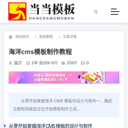
网站首页
使用教程
文章详情
海洋cms模板制作教程
猫贝
2年 前(09-01)
2507
0
从零开始掌握海洋 CMS 模板的设计与制作一、确定
主题和风格定位在开始模板制作之前,...
从零开始掌握海洋 CMS 模板的设计与制作