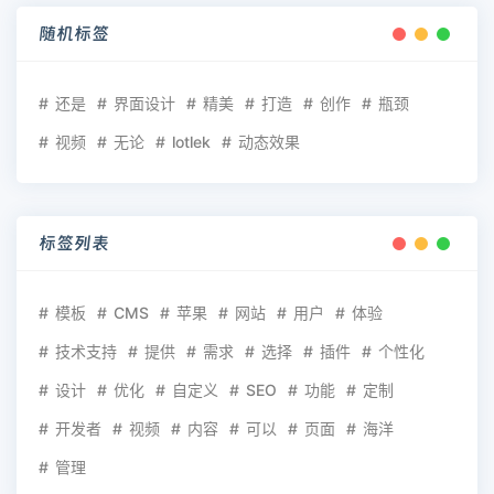
随机标签
还是
界面设计
精美
打造
创作
瓶颈
视频
无论
lotlek
动态效果
标签列表
模板
CMS
苹果
网站
用户
体验
技术支持
提供
需求
选择
插件
个性化
设计
优化
自定义
SEO
功能
定制
开发者
视频
内容
可以
页面
海洋
管理