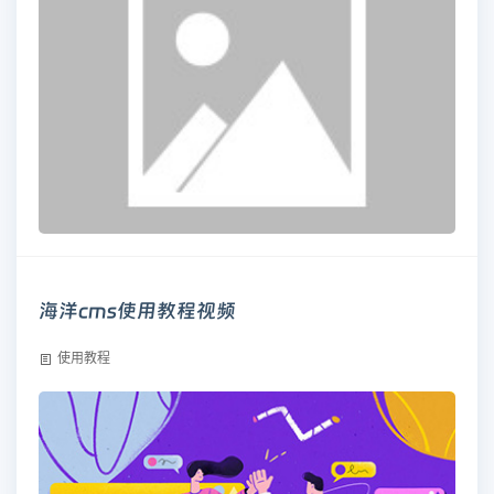
海洋cms使用教程视频
使用教程