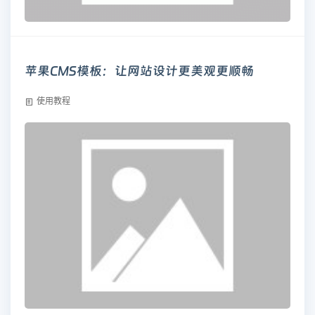
苹果CMS模板：让网站设计更美观更顺畅
使用教程