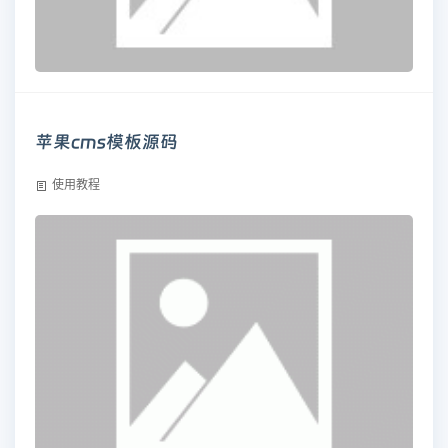
苹果cms模板源码
使用教程