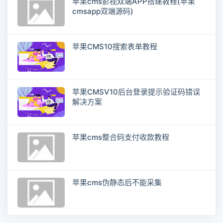
苹果cms影视双端APP搭建教程(苹果
cmsapp双端源码)
苹果CMS10搜索表单教程
苹果CMSV10后台登录提示验证码错误
解决方案
苹果cms整合码支付收款教程
苹果cms伪静态后不能采集