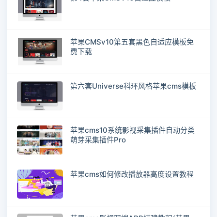
苹果CMSv10第五套黑色自适应模板免
费下载
第六套Universe科环风格苹果cms模板
苹果cms10系统影视采集插件自动分类
萌芽采集插件Pro
苹果cms如何修改播放器高度设置教程