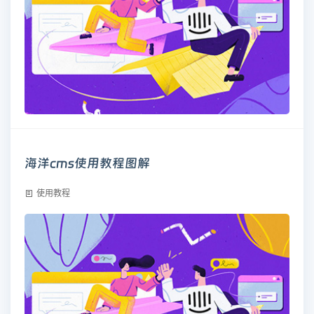
海洋cms使用教程图解
使用教程