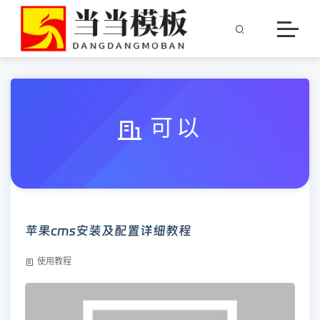
可以
苹果cms安装及配置详细教程
使用教程