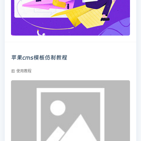
苹果cms模板仿制教程
使用教程