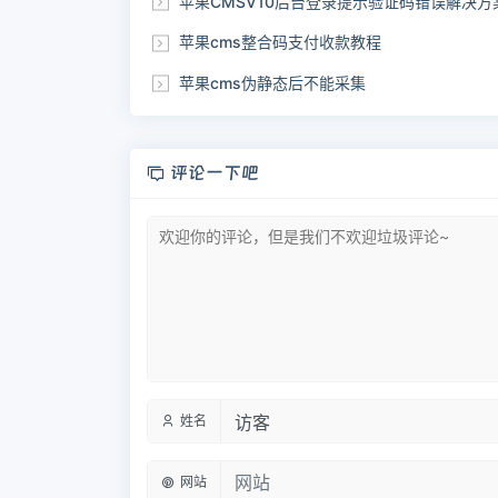
苹果CMSV10后台登录提示验证码错误解决方
苹果cms整合码支付收款教程
苹果cms伪静态后不能采集
评论一下吧
姓名
网站