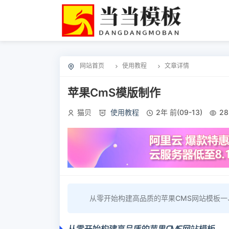
网站首页
使用教程
文章详情
苹果CmS模版制作
猫贝
使用教程
2年 前(09-13)
28
从零开始构建高品质的苹果CMS网站模板一、
从零开始构建高品质的苹果CMS网站模板