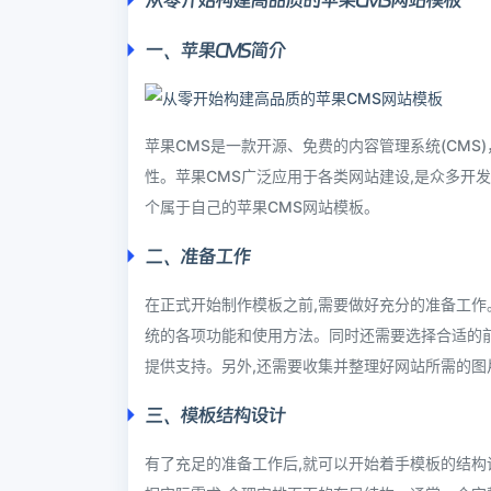
一、苹果CMS简介
苹果CMS是一款开源、免费的内容管理系统(CMS)
性。苹果CMS广泛应用于各类网站建设,是众多开
个属于自己的苹果CMS网站模板。
二、准备工作
在正式开始制作模板之前,需要做好充分的准备工作
统的各项功能和使用方法。同时还需要选择合适的前端框架,
提供支持。另外,还需要收集并整理好网站所需的图
三、模板结构设计
有了充足的准备工作后,就可以开始着手模板的结构