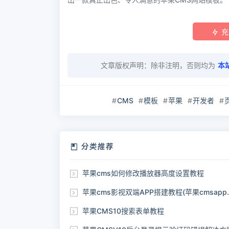
充
文章版权声明：除非注明，否则均为
本
CMS
模板
苹果
开发者
分类推荐
苹果cms如何修改播放器高度设置教程
苹果cms影视双端APP搭建教程(苹果cmsapp双端源码)
苹果CMS10搜索表单教程