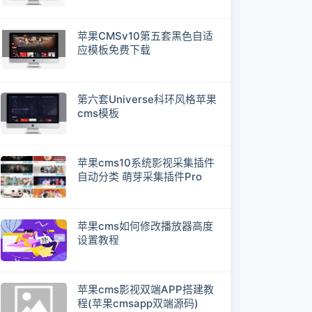
苹果CMSv10第五套黑色自适
应模板免费下载
第六套Universe科环风格苹果
cms模板
苹果cms10系统影视采集插件
自动分类 萌芽采集插件Pro
苹果cms如何修改播放器高度
设置教程
苹果cms影视双端APP搭建教
程(苹果cmsapp双端源码)