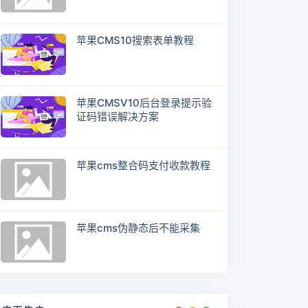
苹果CMS10搜索表单教程
苹果CMSV10后台登录提示验
证码错误解决方案
苹果cms整合码支付收款教程
苹果cms伪静态后不能采集