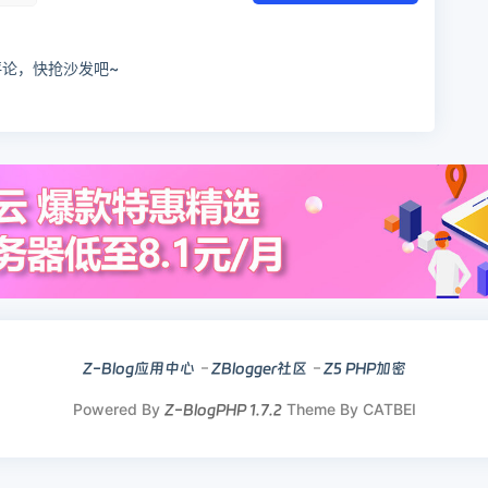
评论，快抢沙发吧~
Z-Blog应用中心
ZBlogger社区
Z5 PHP加密
Powered By
Theme By CATBEI
Z-BlogPHP 1.7.2