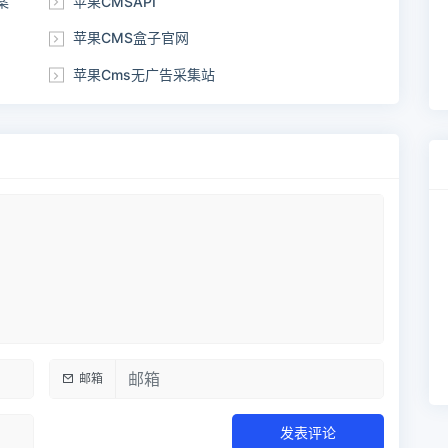
案
苹果CMSAPI
苹果CMS盒子官网
苹果Cms无广告采集站
邮箱
发表评论