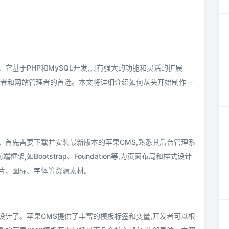
，它基于PHP和MySQL开发,具有强大的功能和灵活的扩展
发者和网站管理者的首选。本文将详细介绍如何从头开始制作一
。首先需要下载并安装最新版本的苹果CMS,熟悉其后台管理系
如Bootstrap、Foundation等,为页面布局和样式设计
片、图标、字体等资源素材。
设计了。苹果CMS提供了丰富的模板标签和变量,开发者可以根