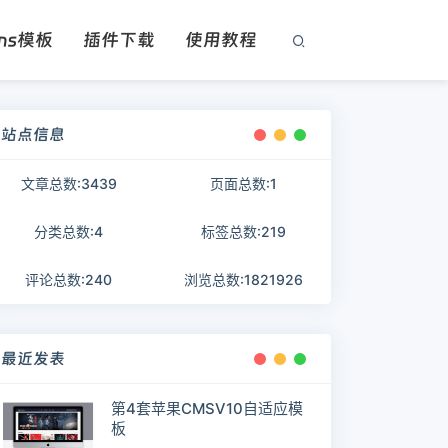
ms模板
插件下载
使用教程
站点信息
文章总数:3439
页面总数:1
分类总数:4
标签总数:219
评论总数:240
浏览总数:1821926
最近发表
第4套苹果CMSV10自适应模
板