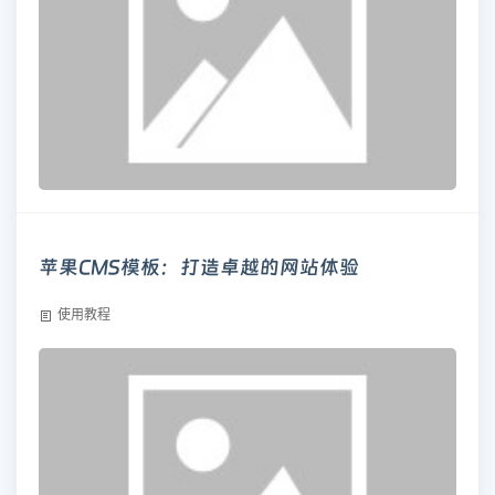
苹果CMS模板：打造卓越的网站体验
使用教程