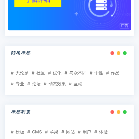
随机标签
无论是
社区
优化
与众不同
个性
作品
专业
论坛
动态效果
互动
标签列表
模板
CMS
苹果
网站
用户
体验