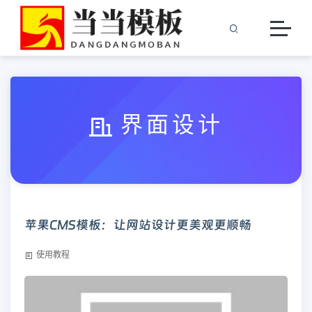
界面设计
苹果CMS模板：让网站设计更美观更顺畅
使用教程