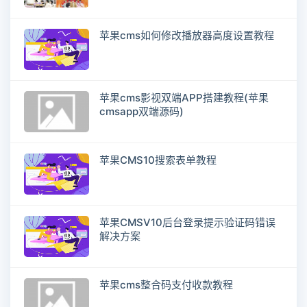
苹果cms如何修改播放器高度设置教程
苹果cms影视双端APP搭建教程(苹果
cmsapp双端源码)
苹果CMS10搜索表单教程
苹果CMSV10后台登录提示验证码错误
解决方案
苹果cms整合码支付收款教程