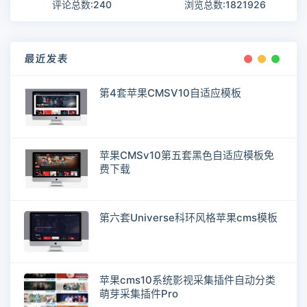
评论总数:240
浏览总数:1821926
最近发表
第4套苹果CMSV10自适应模板
苹果CMSv10第五套黑色自适应模板免
费下载
第六套Universe科环风格苹果cms模板
苹果cms10系统影视采集插件自动分类
萌芽采集插件Pro