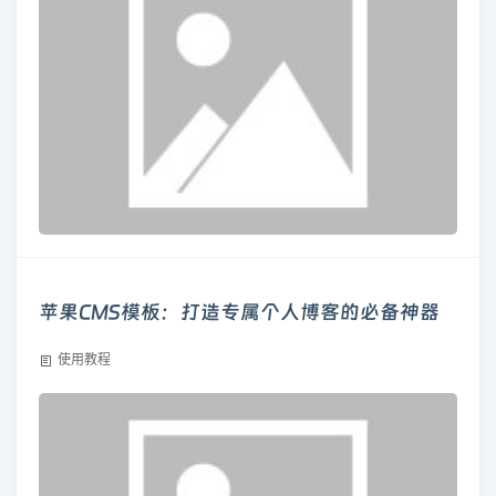
苹果CMS模板：打造专属个人博客的必备神器
使用教程