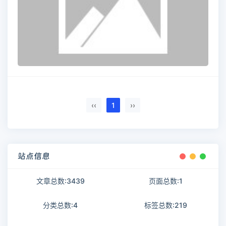
‹‹
1
››
站点信息
文章总数:3439
页面总数:1
分类总数:4
标签总数:219