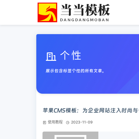
个性
展示包含标签个性的所有文章。
苹果CMS模板：为企业网站注入时尚与
使用教程
2023-11-09