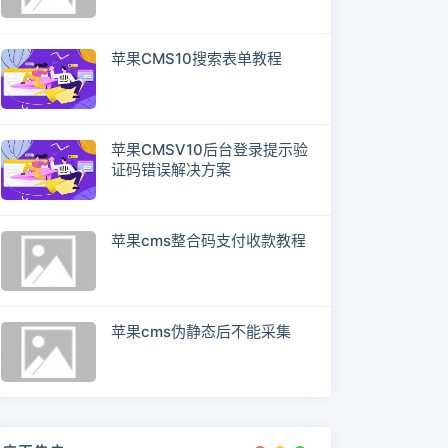
苹果CMS10搜索表单教程
苹果CMSV10后台登录提示验
证码错误解决方案
苹果cms整合码支付收款教程
苹果cms伪静态后不能采集