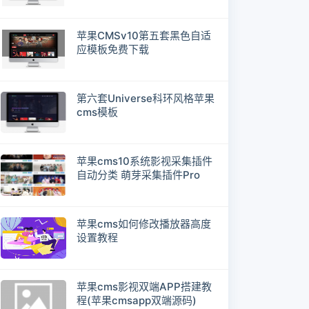
苹果CMSv10第五套黑色自适
应模板免费下载
第六套Universe科环风格苹果
cms模板
苹果cms10系统影视采集插件
自动分类 萌芽采集插件Pro
苹果cms如何修改播放器高度
设置教程
苹果cms影视双端APP搭建教
程(苹果cmsapp双端源码)