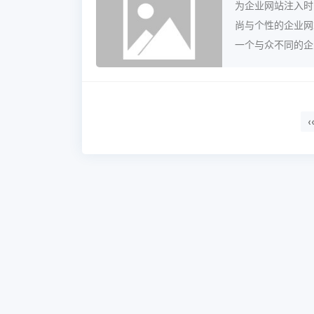
为企业网站注入时
尚与个性的企业网
一个与众不同的企业
‹