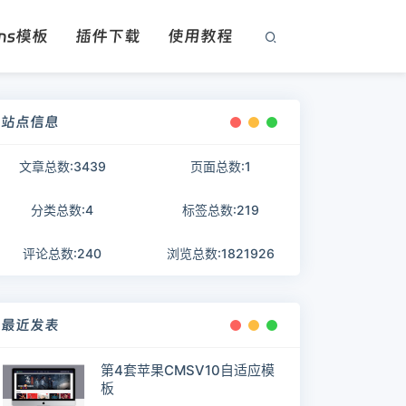
ms模板
插件下载
使用教程
站点信息
文章总数:3439
页面总数:1
分类总数:4
标签总数:219
评论总数:240
浏览总数:1821926
最近发表
第4套苹果CMSV10自适应模
板