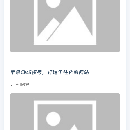
苹果CMS模板，打造个性化的网站
使用教程