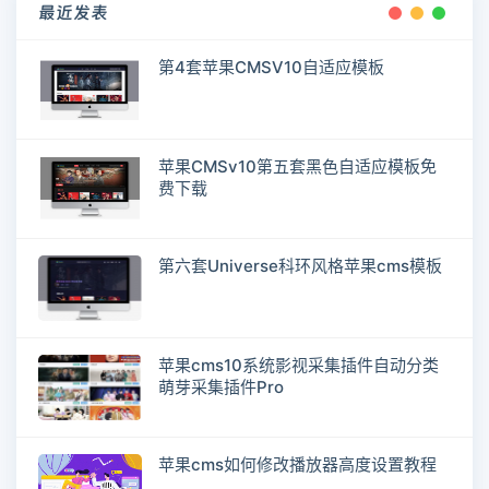
最近发表
第4套苹果CMSV10自适应模板
苹果CMSv10第五套黑色自适应模板免
费下载
第六套Universe科环风格苹果cms模板
苹果cms10系统影视采集插件自动分类
萌芽采集插件Pro
苹果cms如何修改播放器高度设置教程