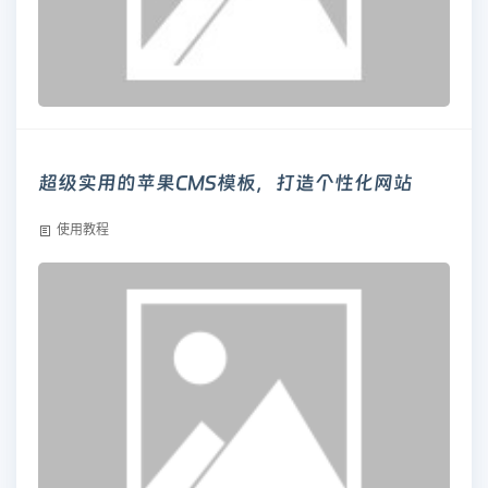
超级实用的苹果CMS模板，打造个性化网站
使用教程