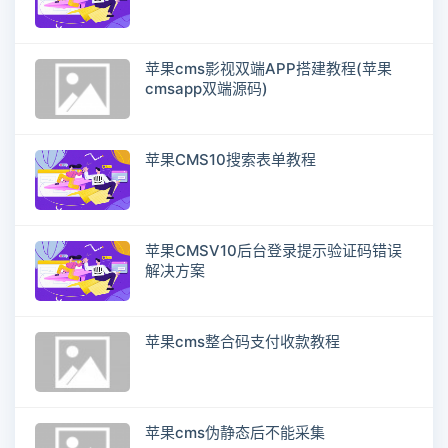
苹果cms影视双端APP搭建教程(苹果
cmsapp双端源码)
苹果CMS10搜索表单教程
苹果CMSV10后台登录提示验证码错误
解决方案
苹果cms整合码支付收款教程
苹果cms伪静态后不能采集