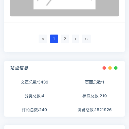
‹‹
1
2
›
››
站点信息
文章总数:3439
页面总数:1
分类总数:4
标签总数:219
评论总数:240
浏览总数:1821926