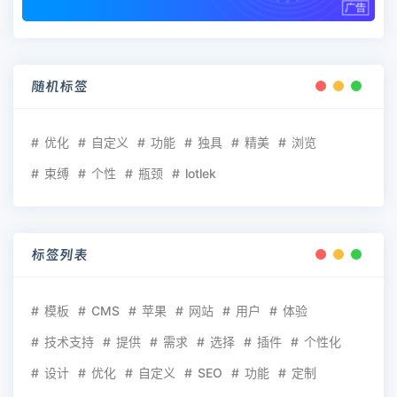
随机标签
优化
自定义
功能
独具
精美
浏览
束缚
个性
瓶颈
lotlek
标签列表
模板
CMS
苹果
网站
用户
体验
技术支持
提供
需求
选择
插件
个性化
设计
优化
自定义
SEO
功能
定制