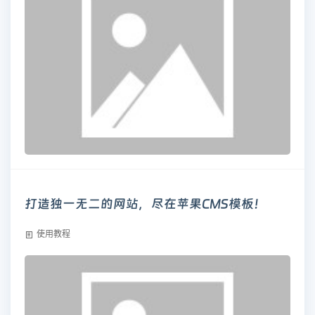
打造独一无二的网站，尽在苹果CMS模板！
使用教程