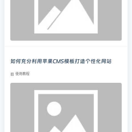
如何充分利用苹果CMS模板打造个性化网站
使用教程