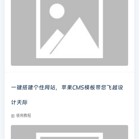
一键搭建个性网站，苹果CMS模板带您飞越设
计天际
使用教程