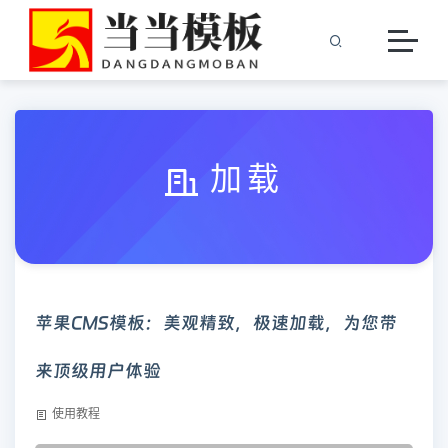
加载
苹果CMS模板：美观精致，极速加载，为您带
来顶级用户体验
使用教程