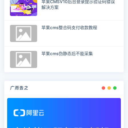
苹果CMSV10后台登录提示验证码错误
解决方案
苹果cms整合码支付收款教程
苹果cms伪静态后不能采集
广而告之