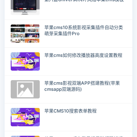
苹果cms10系统影视采集插件自动分类
萌芽采集插件Pro
苹果cms如何修改播放器高度设置教程
苹果cms影视双端APP搭建教程(苹果
cmsapp双端源码)
苹果CMS10搜索表单教程