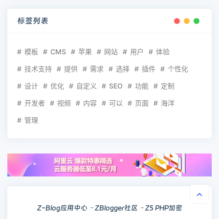
标签列表
模板
CMS
苹果
网站
用户
体验
技术支持
提供
需求
选择
插件
个性化
设计
优化
自定义
SEO
功能
定制
开发者
视频
内容
可以
页面
海洋
管理
Z-Blog应用中心
ZBlogger社区
Z5 PHP加密