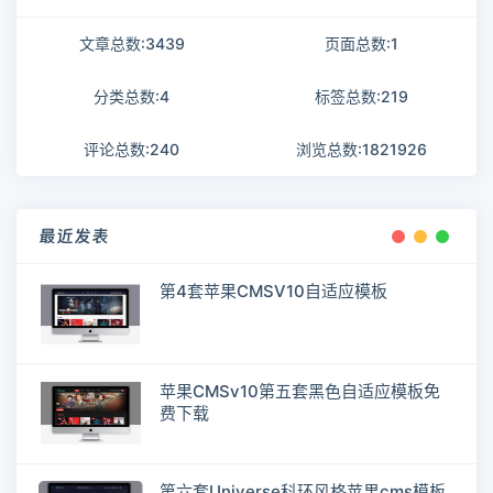
文章总数:3439
页面总数:1
分类总数:4
标签总数:219
评论总数:240
浏览总数:1821926
最近发表
第4套苹果CMSV10自适应模板
苹果CMSv10第五套黑色自适应模板免
费下载
第六套Universe科环风格苹果cms模板