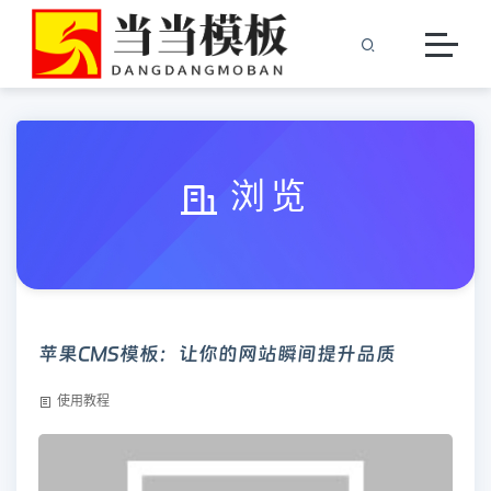
浏览
苹果CMS模板：让你的网站瞬间提升品质
使用教程