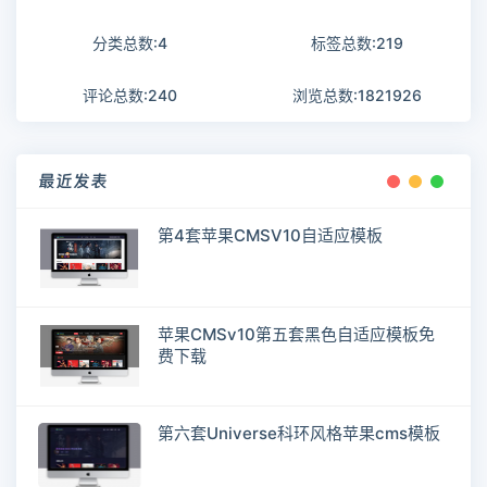
分类总数:4
标签总数:219
评论总数:240
浏览总数:1821926
最近发表
第4套苹果CMSV10自适应模板
苹果CMSv10第五套黑色自适应模板免
费下载
第六套Universe科环风格苹果cms模板