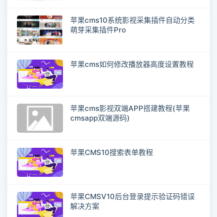
苹果cms10系统影视采集插件自动分类
萌芽采集插件Pro
苹果cms如何修改播放器高度设置教程
苹果cms影视双端APP搭建教程(苹果
cmsapp双端源码)
苹果CMS10搜索表单教程
苹果CMSV10后台登录提示验证码错误
解决方案