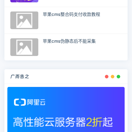
苹果cms整合码支付收款教程
苹果cms伪静态后不能采集
广而告之