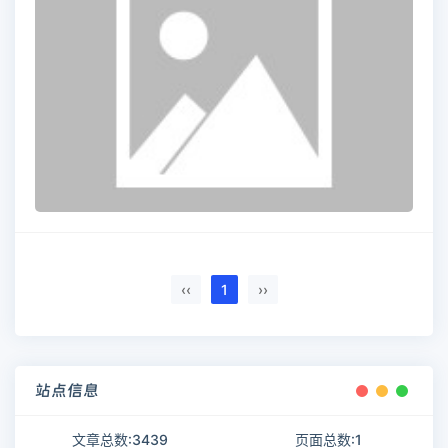
‹‹
1
››
站点信息
文章总数:3439
页面总数:1