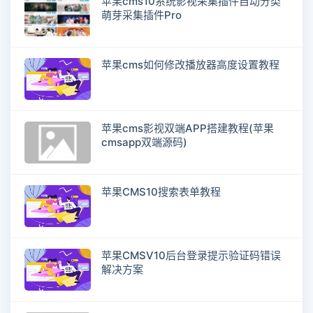
苹果cms10系统影视采集插件自动分类
萌芽采集插件Pro
苹果cms如何修改播放器高度设置教程
苹果cms影视双端APP搭建教程(苹果
cmsapp双端源码)
苹果CMS10搜索表单教程
苹果CMSV10后台登录提示验证码错误
解决方案