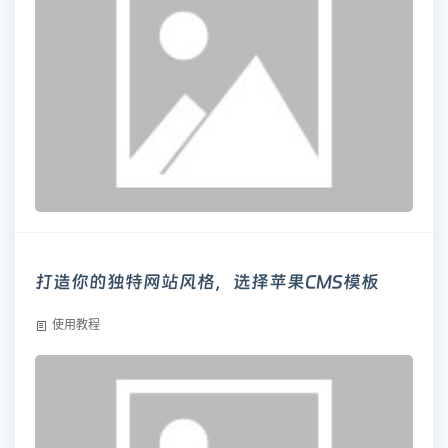
打造你的独特网站风格，选择苹果CMS模板
使用教程