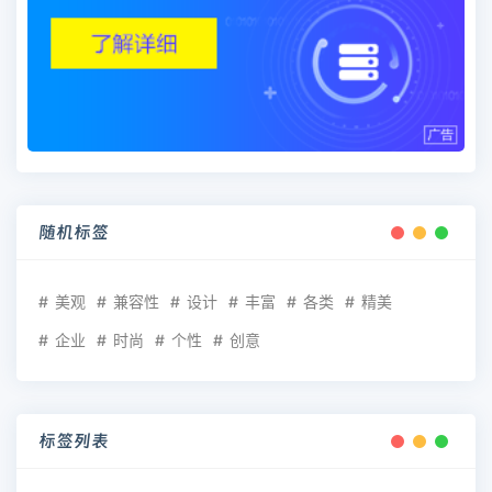
随机标签
美观
兼容性
设计
丰富
各类
精美
企业
时尚
个性
创意
标签列表