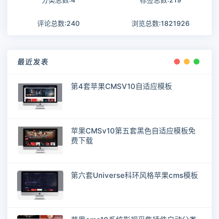
评论总数:240
浏览总数:1821926
最近发表
第4套苹果CMSV10自适应模板
苹果CMSv10第五套黑色自适应模板免
费下载
第六套Universe科环风格苹果cms模板